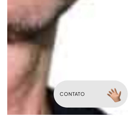
CONTATO