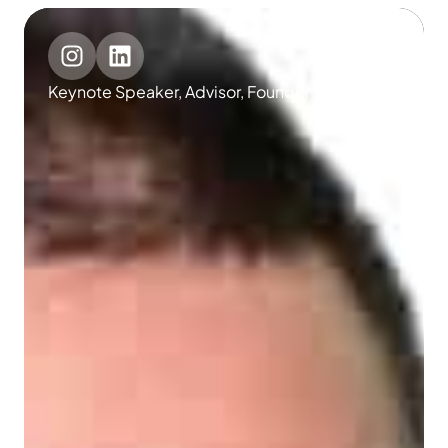
Keynote Speaker, Advisor, Founder