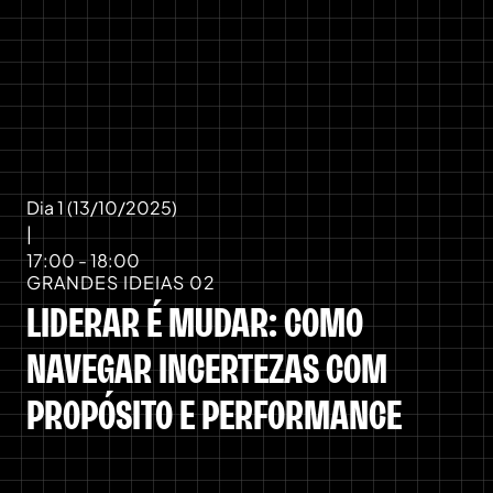
Dia 1 (13/10/2025)
|
17:00 - 18:00
GRANDES IDEIAS 02
LIDERAR É MUDAR: COMO
NAVEGAR INCERTEZAS COM
PROPÓSITO E PERFORMANCE