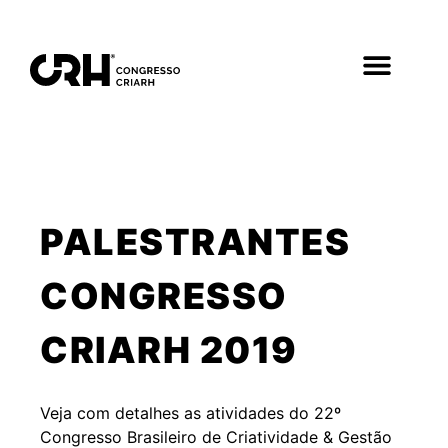
PALESTRANTES
CONGRESSO
CRIARH 2019
Veja com detalhes as atividades do 22º
Congresso Brasileiro de Criatividade & Gestão