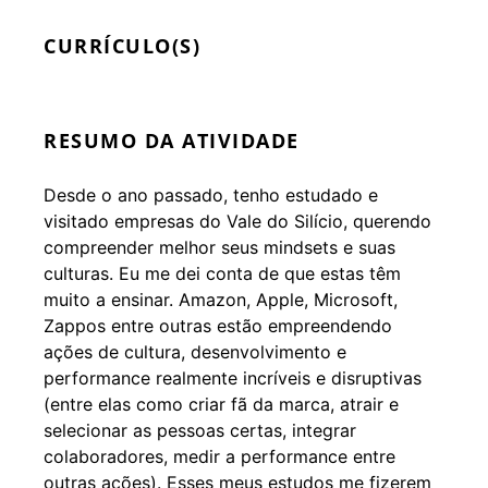
CURRÍCULO(S)
RESUMO DA ATIVIDADE
Desde o ano passado, tenho estudado e
visitado empresas do Vale do Silício, querendo
compreender melhor seus mindsets e suas
culturas. Eu me dei conta de que estas têm
muito a ensinar. Amazon, Apple, Microsoft,
Zappos entre outras estão empreendendo
ações de cultura, desenvolvimento e
performance realmente incríveis e disruptivas
(entre elas como criar fã da marca, atrair e
selecionar as pessoas certas, integrar
colaboradores, medir a performance entre
outras ações). Esses meus estudos me fizerem