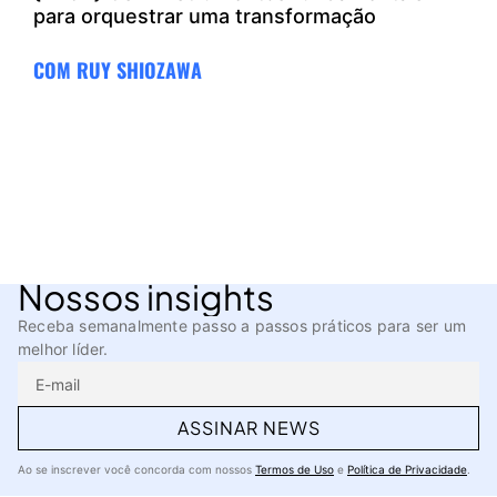
para orquestrar uma transformação
COM RUY SHIOZAWA
Nossos insights
Receba semanalmente passo a passos práticos para ser um
melhor líder.
ASSINAR NEWS
Ao se inscrever você concorda com nossos
Termos de Uso
e
Política de Privacidade
.