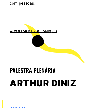
com pessoas.
← VOLTAR A PROGRAMAÇÃO
PALESTRA PLENÁRIA
ARTHUR DINIZ