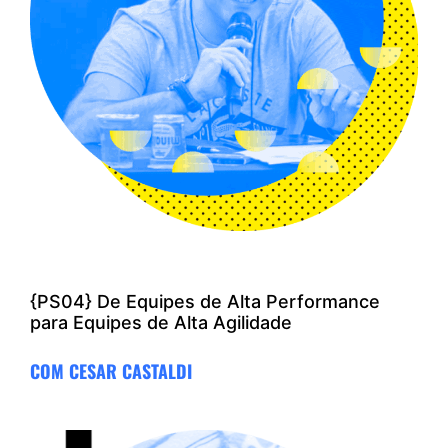
{PS04} De Equipes de Alta Performance
para Equipes de Alta Agilidade
COM CESAR CASTALDI