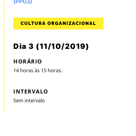
{PP03}
CULTURA ORGANIZACIONAL
Dia 3 (11/10/2019)
HORÁRIO
14 horas às 15 horas.
INTERVALO
Sem intervalo