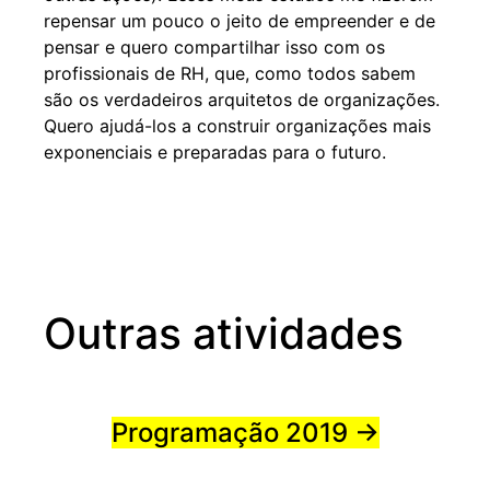
repensar um pouco o jeito de empreender e de
pensar e quero compartilhar isso com os
profissionais de RH, que, como todos sabem
são os verdadeiros arquitetos de organizações.
Quero ajudá-los a construir organizações mais
exponenciais e preparadas para o futuro.
Outras atividades
Programação 2019 →