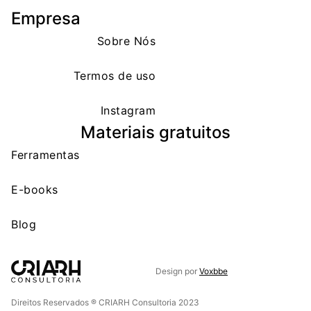
Empresa
Sobre Nós
Termos de uso
Instagram
Materiais gratuitos
Ferramentas
E-books
Blog
Design por
Voxbbe
Direitos Reservados ® CRIARH Consultoria 2023