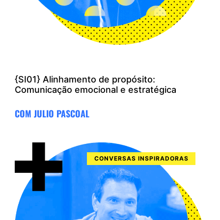
{SI01} Alinhamento de propósito:
Comunicação emocional e estratégica
COM JULIO PASCOAL
CONVERSAS INSPIRADORAS