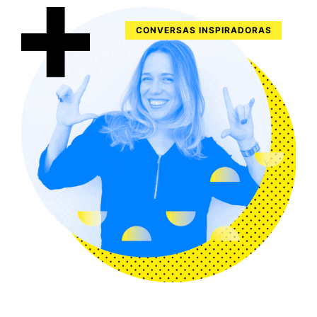
CONVERSAS INSPIRADORAS