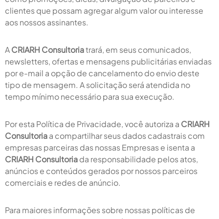
clientes que possam agregar algum valor ou interesse
aos nossos assinantes.
A
CRIARH Consultoria
trará, em seus comunicados,
newsletters, ofertas e mensagens publicitárias enviadas
por e-mail a opção de cancelamento do envio deste
tipo de mensagem. A solicitação será atendida no
tempo mínimo necessário para sua execução.
Por esta Política de Privacidade, você autoriza a
CRIARH
Consultoria
a compartilhar seus dados cadastrais com
empresas parceiras das nossas Empresas e isenta a
CRIARH Consultoria
da responsabilidade pelos atos,
anúncios e conteúdos gerados por nossos parceiros
comerciais e redes de anúncio.
Para maiores informações sobre nossas políticas de