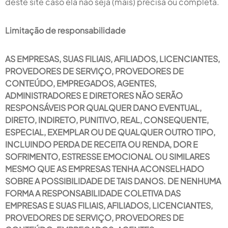
deste site caso ela não seja (mais) precisa ou completa.
Limitação de responsabilidade
AS EMPRESAS, SUAS FILIAIS, AFILIADOS, LICENCIANTES,
PROVEDORES DE SERVIÇO, PROVEDORES DE
CONTEÚDO, EMPREGADOS, AGENTES,
ADMINISTRADORES E DIRETORES NÃO SERÃO
RESPONSÁVEIS POR QUALQUER DANO EVENTUAL,
DIRETO, INDIRETO, PUNITIVO, REAL, CONSEQUENTE,
ESPECIAL, EXEMPLAR OU DE QUALQUER OUTRO TIPO,
INCLUINDO PERDA DE RECEITA OU RENDA, DOR E
SOFRIMENTO, ESTRESSE EMOCIONAL OU SIMILARES
MESMO QUE AS EMPRESAS TENHA ACONSELHADO
SOBRE A POSSIBILIDADE DE TAIS DANOS. DE NENHUMA
FORMA A RESPONSABILIDADE COLETIVA DAS
EMPRESAS E SUAS FILIAIS, AFILIADOS, LICENCIANTES,
PROVEDORES DE SERVIÇO, PROVEDORES DE