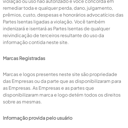
violação ou uso não autorizado e você concorda em
remediar toda e qualquer perda, dano, julgamento,
prêmios, custo, despesas e honorários advocatícios das
Partes Isentas ligadas a violação. Você também
indenizará e isentará as Partes Isentas de qualquer
reivindicação de terceiros resultante do uso da
informação contida neste site.
Marcas Registradas
Marcas e logos presentes neste site são propriedade
das Empresas ou da parte que as disponibilizaram para
as Empresas. As Empresas e as partes que
disponibilizaram marca e logo detém todos os direitos
sobre as mesmas.
Informação provida pelo usuário