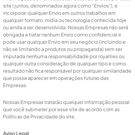
site (juntos, denominados agora como “Envios”), e
incorporar qualquer Envio em outros trabalhos em
qualquer formato, mídia ou tecnologia conhecida hoje
ou ainda a ser desenvolvida. Nossas Empresas não será
obrigada a tratar nenhum Envio como confidencial e
pode usar qualquer Envio em seu negócio (incluindo e
não se limitando a produtos ou propaganda) sem ser
imputada nenhuma responsabilidade por royalties ou
qualquer outra consideração de qualquer tipo e como
resultado não fica responsável por qualquer similaridade
que possa aparecer em operações futuras das
Empresas.
Nossas Empresas tratarão qualquer informação pessoal
que você submeter por esse site de acordo com as
Políticas de Privacidade do site.
Aviso Legal