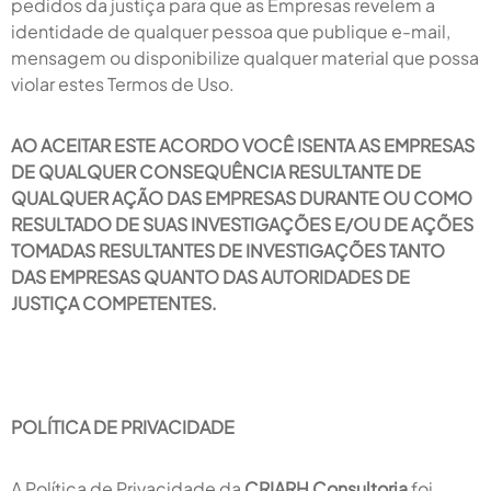
pedidos da justiça para que as Empresas revelem a
identidade de qualquer pessoa que publique e-mail,
mensagem ou disponibilize qualquer material que possa
violar estes Termos de Uso.
AO ACEITAR ESTE ACORDO VOCÊ ISENTA AS EMPRESAS
DE QUALQUER CONSEQUÊNCIA RESULTANTE DE
QUALQUER AÇÃO DAS EMPRESAS DURANTE OU COMO
RESULTADO DE SUAS INVESTIGAÇÕES E/OU DE AÇÕES
TOMADAS RESULTANTES DE INVESTIGAÇÕES TANTO
DAS EMPRESAS QUANTO DAS AUTORIDADES DE
JUSTIÇA COMPETENTES.
POLÍTICA DE PRIVACIDADE
A Política de Privacidade da
CRIARH Consultoria
foi