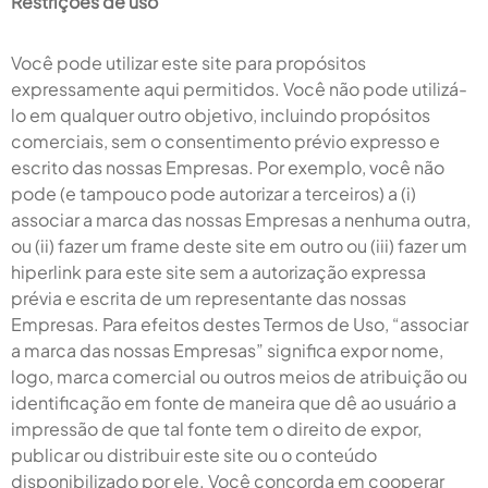
Restrições de uso
Você pode utilizar este site para propósitos
expressamente aqui permitidos. Você não pode utilizá-
lo em qualquer outro objetivo, incluindo propósitos
comerciais, sem o consentimento prévio expresso e
escrito das nossas Empresas. Por exemplo, você não
pode (e tampouco pode autorizar a terceiros) a (i)
associar a marca das nossas Empresas a nenhuma outra,
ou (ii) fazer um frame deste site em outro ou (iii) fazer um
hiperlink para este site sem a autorização expressa
prévia e escrita de um representante das nossas
Empresas. Para efeitos destes Termos de Uso, “associar
a marca das nossas Empresas” significa expor nome,
logo, marca comercial ou outros meios de atribuição ou
identificação em fonte de maneira que dê ao usuário a
impressão de que tal fonte tem o direito de expor,
publicar ou distribuir este site ou o conteúdo
disponibilizado por ele. Você concorda em cooperar