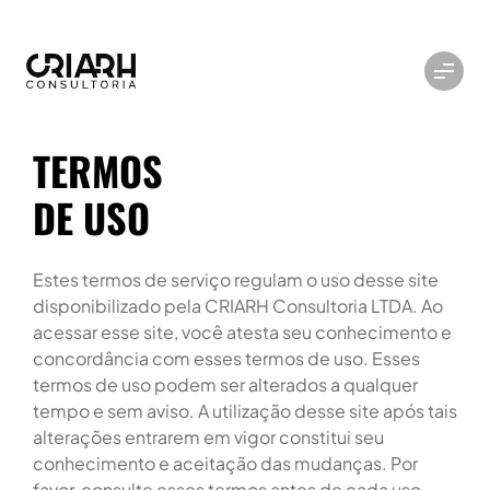
TERMOS
DE USO
Estes termos de serviço regulam o uso desse site
disponibilizado pela CRIARH Consultoria LTDA. Ao
acessar esse site, você atesta seu conhecimento e
concordância com esses termos de uso. Esses
termos de uso podem ser alterados a qualquer
tempo e sem aviso. A utilização desse site após tais
alterações entrarem em vigor constitui seu
conhecimento e aceitação das mudanças. Por
favor, consulte esses termos antes de cada uso