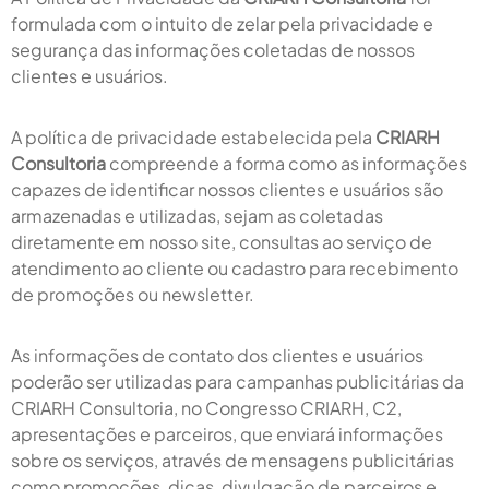
formulada com o intuito de zelar pela privacidade e
segurança das informações coletadas de nossos
clientes e usuários.
A política de privacidade estabelecida pela
CRIARH
Consultoria
compreende a forma como as informações
capazes de identificar nossos clientes e usuários são
armazenadas e utilizadas, sejam as coletadas
diretamente em nosso site, consultas ao serviço de
atendimento ao cliente ou cadastro para recebimento
de promoções ou newsletter.
As informações de contato dos clientes e usuários
poderão ser utilizadas para campanhas publicitárias da
CRIARH Consultoria, no Congresso CRIARH, C2,
apresentações e parceiros, que enviará informações
sobre os serviços, através de mensagens publicitárias
como promoções, dicas, divulgação de parceiros e