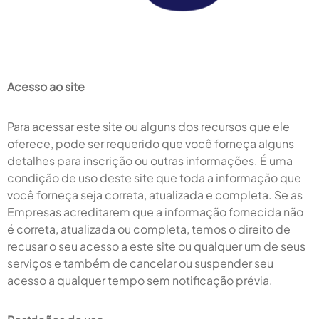
Acesso ao site
Para acessar este site ou alguns dos recursos que ele
oferece, pode ser requerido que você forneça alguns
detalhes para inscrição ou outras informações. É uma
condição de uso deste site que toda a informação que
você forneça seja correta, atualizada e completa. Se as
Empresas acreditarem que a informação fornecida não
é correta, atualizada ou completa, temos o direito de
recusar o seu acesso a este site ou qualquer um de seus
serviços e também de cancelar ou suspender seu
acesso a qualquer tempo sem notificação prévia.