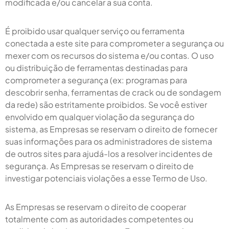
modificada e/ou cancelar a sua conta.
É proibido usar qualquer serviço ou ferramenta
conectada a este site para comprometer a segurança ou
mexer com os recursos do sistema e/ou contas. O uso
ou distribuição de ferramentas destinadas para
comprometer a segurança (ex: programas para
descobrir senha, ferramentas de crack ou de sondagem
da rede) são estritamente proibidos. Se você estiver
envolvido em qualquer violação da segurança do
sistema, as Empresas se reservam o direito de fornecer
suas informações para os administradores de sistema
de outros sites para ajudá-los a resolver incidentes de
segurança. As Empresas se reservam o direito de
investigar potenciais violações a esse Termo de Uso.
As Empresas se reservam o direito de cooperar
totalmente com as autoridades competentes ou