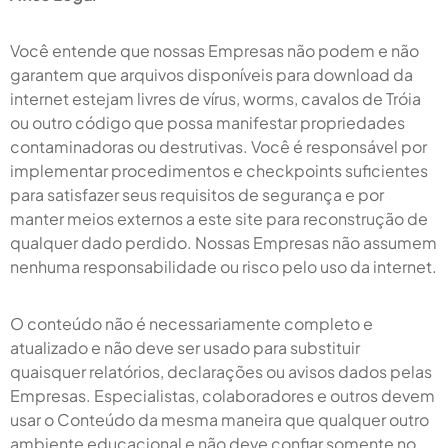
Você entende que nossas Empresas não podem e não
garantem que arquivos disponíveis para download da
internet estejam livres de vírus, worms, cavalos de Tróia
ou outro código que possa manifestar propriedades
contaminadoras ou destrutivas. Você é responsável por
implementar procedimentos e checkpoints suficientes
para satisfazer seus requisitos de segurança e por
manter meios externos a este site para reconstrução de
qualquer dado perdido. Nossas Empresas não assumem
nenhuma responsabilidade ou risco pelo uso da internet.
O conteúdo não é necessariamente completo e
atualizado e não deve ser usado para substituir
quaisquer relatórios, declarações ou avisos dados pelas
Empresas. Especialistas, colaboradores e outros devem
usar o Conteúdo da mesma maneira que qualquer outro
ambiente educacional e não deve confiar somente no