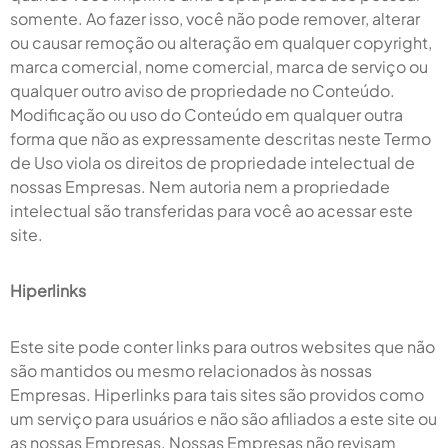
somente. Ao fazer isso, você não pode remover, alterar
ou causar remoção ou alteração em qualquer copyright,
marca comercial, nome comercial, marca de serviço ou
qualquer outro aviso de propriedade no Conteúdo.
Modificação ou uso do Conteúdo em qualquer outra
forma que não as expressamente descritas neste Termo
de Uso viola os direitos de propriedade intelectual de
nossas Empresas. Nem autoria nem a propriedade
intelectual são transferidas para você ao acessar este
site.
Hiperlinks
Este site pode conter links para outros websites que não
são mantidos ou mesmo relacionados às nossas
Empresas. Hiperlinks para tais sites são providos como
um serviço para usuários e não são afiliados a este site ou
as nossas Empresas. Nossas Empresas não revisam