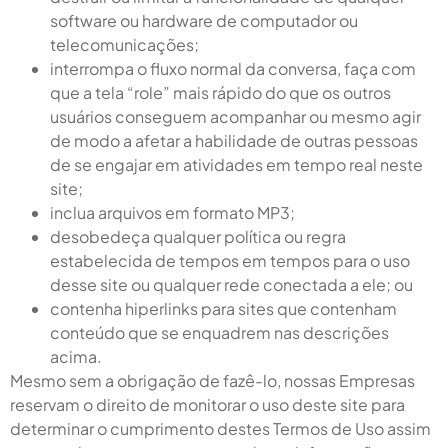
software ou hardware de computador ou
telecomunicações;
interrompa o fluxo normal da conversa, faça com
que a tela “role” mais rápido do que os outros
usuários conseguem acompanhar ou mesmo agir
de modo a afetar a habilidade de outras pessoas
de se engajar em atividades em tempo real neste
site;
inclua arquivos em formato MP3;
desobedeça qualquer política ou regra
estabelecida de tempos em tempos para o uso
desse site ou qualquer rede conectada a ele; ou
contenha hiperlinks para sites que contenham
conteúdo que se enquadrem nas descrições
acima.
Mesmo sem a obrigação de fazê-lo, nossas Empresas
reservam o direito de monitorar o uso deste site para
determinar o cumprimento destes Termos de Uso assim