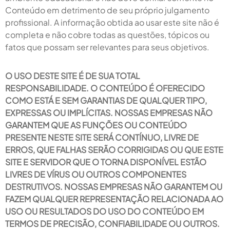
Conteúdo em detrimento de seu próprio julgamento
profissional. A informação obtida ao usar este site não é
completa e não cobre todas as questões, tópicos ou
fatos que possam ser relevantes para seus objetivos.
O USO DESTE SITE É DE SUA TOTAL
RESPONSABILIDADE. O CONTEÚDO É OFERECIDO
COMO ESTÁ E SEM GARANTIAS DE QUALQUER TIPO,
EXPRESSAS OU IMPLÍCITAS. NOSSAS EMPRESAS NÃO
GARANTEM QUE AS FUNÇÕES OU CONTEÚDO
PRESENTE NESTE SITE SERÁ CONTÍNUO, LIVRE DE
ERROS, QUE FALHAS SERÃO CORRIGIDAS OU QUE ESTE
SITE E SERVIDOR QUE O TORNA DISPONÍVEL ESTÃO
LIVRES DE VÍRUS OU OUTROS COMPONENTES
DESTRUTIVOS. NOSSAS EMPRESAS NÃO GARANTEM OU
FAZEM QUALQUER REPRESENTAÇÃO RELACIONADA AO
USO OU RESULTADOS DO USO DO CONTEÚDO EM
TERMOS DE PRECISÃO, CONFIABILIDADE OU OUTROS.