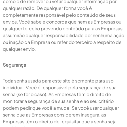
como o de remover ou vetar qualquer informação por
qualquer razão. De qualquer forma você é
completamente responsável pelo conteúdo de seus
envios. Você sabe e concorda que nem as Empresas ou
qualquer terceiro provendo conteúdo para as Empresas
assumirão qualquer responsabilidade por nenhuma ação
ou inação da Empresa ou referido terceiro a respeito de
qualquer envio.
Segurança
Toda senha usada para este site é somente para uso
individual. Você é responsável pela segurança de sua
senha (se for o caso). As Empresas têm o direito de
monitorar a segurança de sua senha e ao seu critério
podem pedir que você a mude. Se você usar qualquer
senha que as Empresas considerem insegura, as
Empresas têm o direito de requisitar que a senha seja