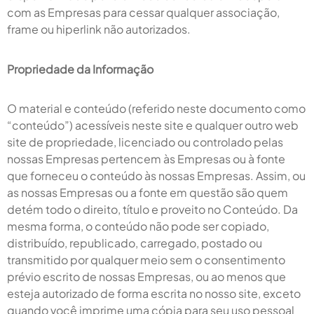
com as Empresas para cessar qualquer associação,
frame ou hiperlink não autorizados.
Propriedade da Informação
O material e conteúdo (referido neste documento como
“conteúdo”) acessíveis neste site e qualquer outro web
site de propriedade, licenciado ou controlado pelas
nossas Empresas pertencem às Empresas ou à fonte
que forneceu o conteúdo às nossas Empresas. Assim, ou
as nossas Empresas ou a fonte em questão são quem
detém todo o direito, título e proveito no Conteúdo. Da
mesma forma, o conteúdo não pode ser copiado,
distribuído, republicado, carregado, postado ou
transmitido por qualquer meio sem o consentimento
prévio escrito de nossas Empresas, ou ao menos que
esteja autorizado de forma escrita no nosso site, exceto
quando você imprime uma cópia para seu uso pessoal