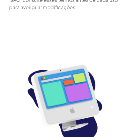
para averiguar modificações.