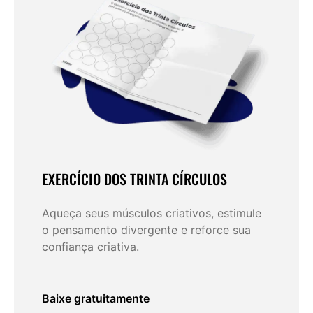
EXERCÍCIO DOS TRINTA CÍRCULOS
Aqueça seus músculos criativos, estimule
o pensamento divergente e reforce sua
confiança criativa.
Baixe gratuitamente