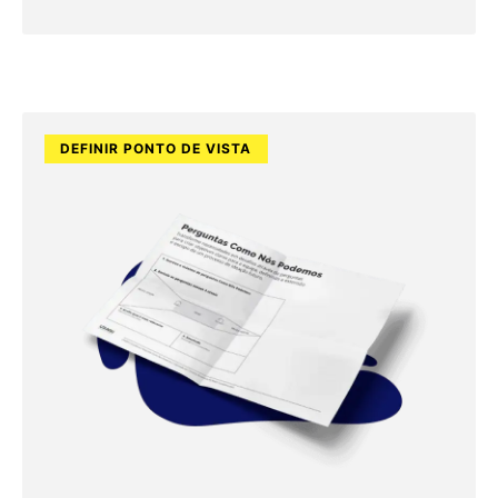
DEFINIR PONTO DE VISTA