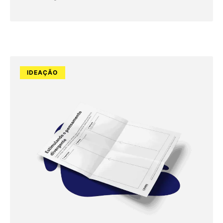
IDEAÇÃO