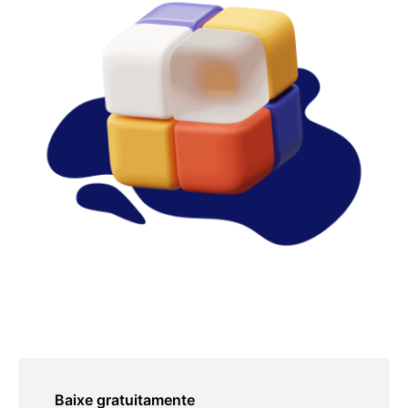
GUIA DE FEEDBACK EM DUPLAS
Baixe gratuitamente