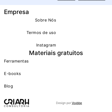
Empresa
Sobre Nós
Termos de uso
Instagram
Materiais gratuitos
Ferramentas
E-books
Blog
Design por
Voxbbe