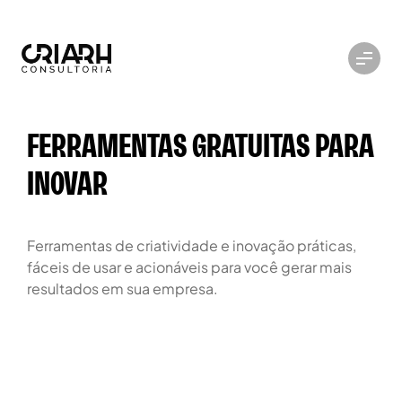
FERRAMENTAS GRATUITAS PARA
INOVAR
Ferramentas de criatividade e inovação práticas,
fáceis de usar e acionáveis para você gerar mais
resultados em sua empresa.