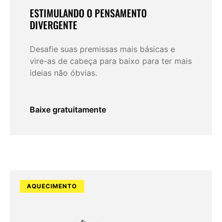
ESTIMULANDO O PENSAMENTO
DIVERGENTE
Desafie suas premissas mais básicas e
vire-as de cabeça para baixo para ter mais
ideias não óbvias.
Baixe gratuitamente
AQUECIMENTO