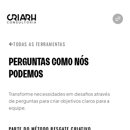
TODAS AS FERRAMENTAS
PERGUNTAS COMO NÓS
PODEMOS
Transforme necessidades em desafios através
de perguntas para criar objetivos claros para a
equipe.
PARTE DO MÉTODO RESGATE CRIATIVO