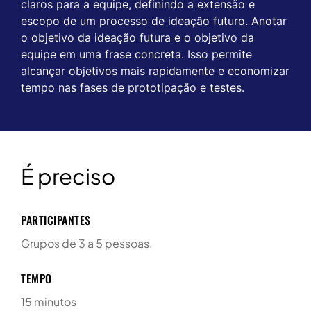
claros para a equipe, definindo a extensão e
escopo de um processo de ideação futuro. Anotar
o objetivo da ideação futura e o objetivo da
equipe em uma frase concreta. Isso permite
alcançar objetivos mais rapidamente e economizar
tempo nas fases de prototipação e testes.
É preciso
PARTICIPANTES
Grupos de 3 a 5 pessoas.
TEMPO
15 minutos