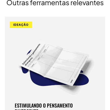
Outras ferramentas relevantes
IDEAÇÃO
ESTIMULANDO O PENSAMENTO