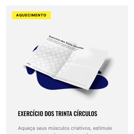
AQUECIMENTO
EXERCÍCIO DOS TRINTA CÍRCULOS
Aqueça seus músculos criativos, estimule