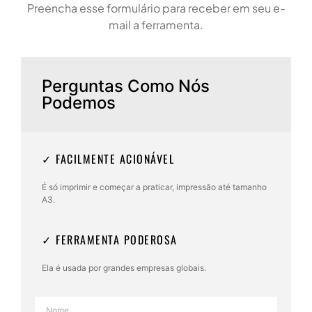
Preencha esse formulário para receber em seu e-
mail a ferramenta.
Perguntas Como Nós
Podemos
✓ FACILMENTE ACIONÁVEL
É só imprimir e começar a praticar, impressão até tamanho
A3.
✓ FERRAMENTA PODEROSA
Ela é usada por grandes empresas globais.