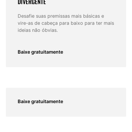
DIVERGENTE
Desafie suas premissas mais básicas e
vire-as de cabeça para baixo para ter mais
ideias não óbvias.
Baixe gratuitamente
GUIA DE FEEDBACK EM DUPLAS
Baixe gratuitamente