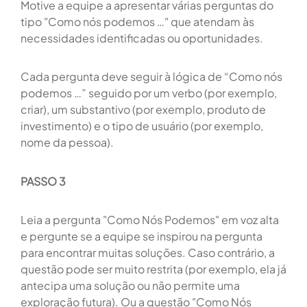
Motive a equipe a apresentar várias perguntas do
tipo "Como nós podemos …" que atendam às
necessidades identificadas ou oportunidades.
Cada pergunta deve seguir à lógica de “Como nós
podemos …” seguido por um verbo (por exemplo,
criar), um substantivo (por exemplo, produto de
investimento) e o tipo de usuário (por exemplo,
nome da pessoa).
PASSO 3
Leia a pergunta "Como Nós Podemos" em voz alta
e pergunte se a equipe se inspirou na pergunta
para encontrar muitas soluções. Caso contrário, a
questão pode ser muito restrita (por exemplo, ela já
antecipa uma solução ou não permite uma
exploração futura). Ou a questão "Como Nós