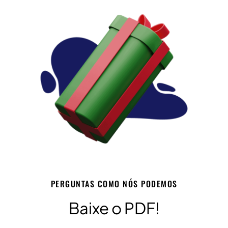
PERGUNTAS COMO NÓS PODEMOS
Baixe o PDF!