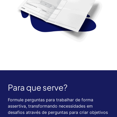
Para que serve?
Formule perguntas para trabalhar de forma
assertiva, transformando necessidades em
desafios através de perguntas para criar objetivos