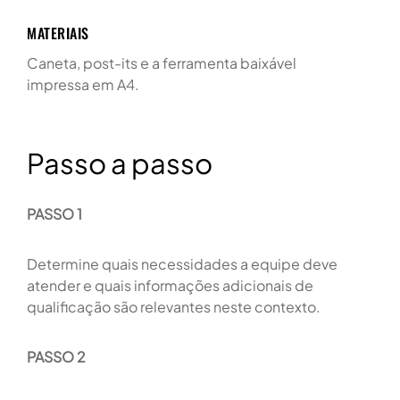
MATERIAIS
Caneta, post-its e a ferramenta baixável
impressa em A4.
Passo a passo
PASSO 1
Determine quais necessidades a equipe deve
atender e quais informações adicionais de
qualificação são relevantes neste contexto.
PASSO 2