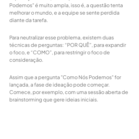
Podemos" é muito ampla, isso é, a questão tenta
melhorar o mundo, e a equipe se sente perdida
diante da tarefa.
Para neutralizar esse problema, existem duas
técnicas de perguntas: “POR QUÊ”, para expandir
o foco, e “COMO”, para restringir o foco de
consideração.
Assim que a pergunta "Como Nós Podemos" for
lançada, a fase de ideação pode começar.
Comece, por exemplo, com uma sessão aberta de
brainstorming que gere ideias iniciais.