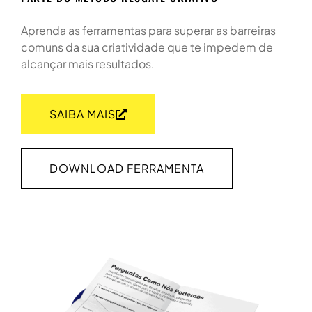
Aprenda as ferramentas para superar as barreiras
comuns da sua criatividade que te impedem de
alcançar mais resultados.
SAIBA MAIS
DOWNLOAD FERRAMENTA