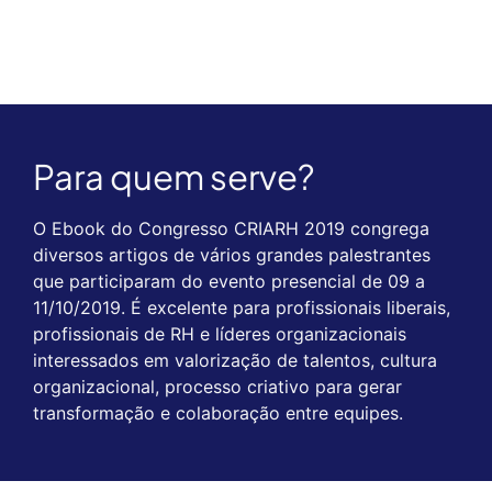
Para quem serve?
O Ebook do Congresso CRIARH 2019 congrega
diversos artigos de vários grandes palestrantes
que participaram do evento presencial de 09 a
11/10/2019. É excelente para profissionais liberais,
profissionais de RH e líderes organizacionais
interessados em valorização de talentos, cultura
organizacional, processo criativo para gerar
transformação e colaboração entre equipes.