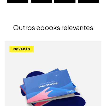
Outros ebooks relevantes
INOVAÇÃO