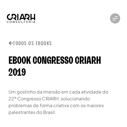
TODOS OS EBOOKS
EBOOK CONGRESSO CRIARH
2019
Um gostinho da imersão em cada atividade do
22º Congresso CRIARH, solucionando
problemas de forma criativa com os maiores
palestrantes do Brasil.