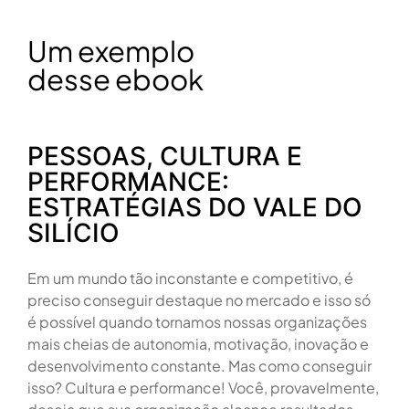
Um exemplo
desse ebook
PESSOAS, CULTURA E
PERFORMANCE:
ESTRATÉGIAS DO VALE DO
SILÍCIO
Em um mundo tão inconstante e competitivo, é
preciso conseguir destaque no mercado e isso só
é possível quando tornamos nossas organizações
mais cheias de autonomia, motivação, inovação e
desenvolvimento constante. Mas como conseguir
isso? Cultura e performance! Você, provavelmente,