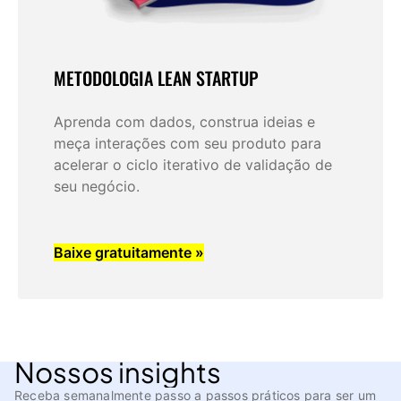
METODOLOGIA LEAN STARTUP
Aprenda com dados, construa ideias e
meça interações com seu produto para
acelerar o ciclo iterativo de validação de
seu negócio.
Baixe gratuitamente »
Nossos insights
Receba semanalmente passo a passos práticos para ser um