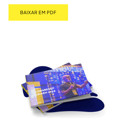
BAIXAR EM PDF