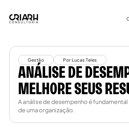
Gestão
Por Lucas Teles
ANÁLISE DE DESEM
MELHORE SEUS RES
A análise de desempenho é fundamental 
de uma organização.