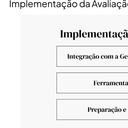
Implementação da Avaliaçã