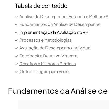
Tabela de conteúdo
Análise de Desempenho: Entenda e Melhore S
Fundamentos da Análise de Desempenho
Implementação da Avaliação no RH
Processos e Metodologias
Avaliação de Desempenho Individual
Feedback e Desenvolvimento
Desafios e Melhores Práticas
Outros artigos para você
Fundamentos da Análise d