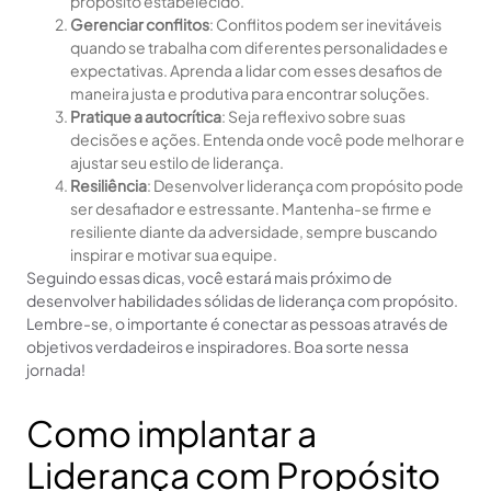
propósito estabelecido.
Gerenciar conflitos
: Conflitos podem ser inevitáveis
quando se trabalha com diferentes personalidades e
expectativas. Aprenda a lidar com esses desafios de
maneira justa e produtiva para encontrar soluções.
Pratique a autocrítica
: Seja reflexivo sobre suas
decisões e ações. Entenda onde você pode melhorar e
ajustar seu estilo de liderança.
Resiliência
: Desenvolver liderança com propósito pode
ser desafiador e estressante. Mantenha-se firme e
resiliente diante da adversidade, sempre buscando
inspirar e motivar sua equipe.
Seguindo essas dicas, você estará mais próximo de
desenvolver habilidades sólidas de liderança com propósito.
Lembre-se, o importante é conectar as pessoas através de
objetivos verdadeiros e inspiradores. Boa sorte nessa
jornada!
Como implantar a
Liderança com Propósito