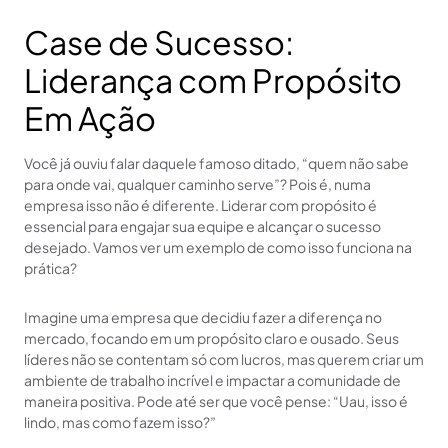
Case de Sucesso:
Liderança com Propósito
Em Ação
Você já ouviu falar daquele famoso ditado, “quem não sabe
para onde vai, qualquer caminho serve”? Pois é, numa
empresa isso não é diferente. Liderar com propósito é
essencial para engajar sua equipe e alcançar o sucesso
desejado. Vamos ver um exemplo de como isso funciona na
prática?
Imagine uma empresa que decidiu fazer a diferença no
mercado, focando em um propósito claro e ousado. Seus
líderes não se contentam só com lucros, mas querem criar um
ambiente de trabalho incrível e impactar a comunidade de
maneira positiva. Pode até ser que você pense: “Uau, isso é
lindo, mas como fazem isso?”