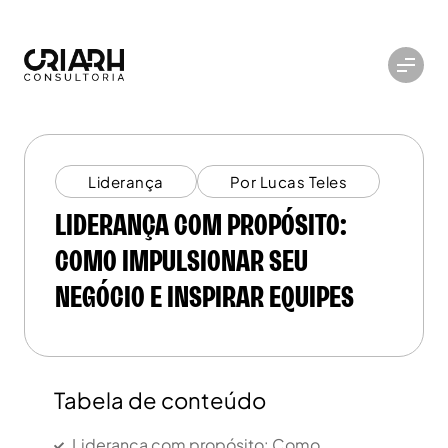
Liderança
Por Lucas Teles
LIDERANÇA COM PROPÓSITO:
COMO IMPULSIONAR SEU
NEGÓCIO E INSPIRAR EQUIPES
Tabela de conteúdo
Liderança com propósito: Como