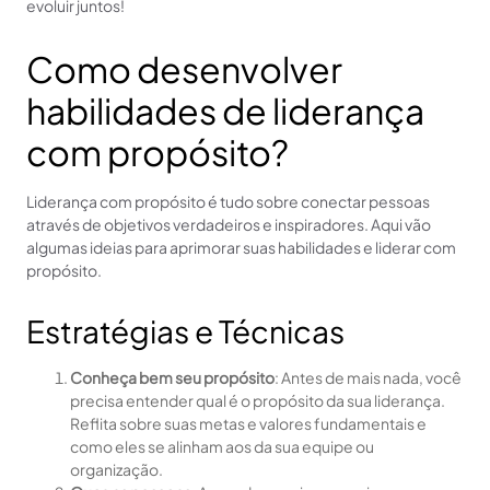
evoluir juntos!
Como desenvolver
habilidades de liderança
com propósito?
Liderança com propósito é tudo sobre conectar pessoas
através de objetivos verdadeiros e inspiradores. Aqui vão
algumas ideias para aprimorar suas habilidades e liderar com
propósito.
Estratégias e Técnicas
Conheça bem seu propósito
: Antes de mais nada, você
precisa entender qual é o propósito da sua liderança.
Reflita sobre suas metas e valores fundamentais e
como eles se alinham aos da sua equipe ou
organização.