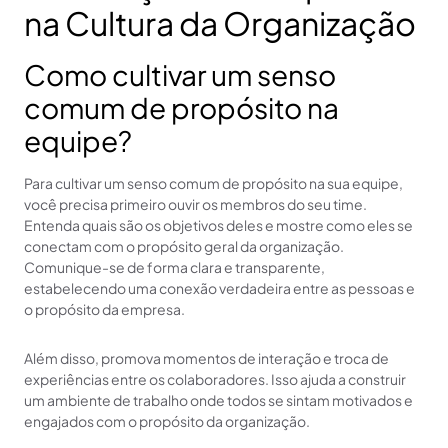
na Cultura da Organização
Como cultivar um senso
comum de propósito na
equipe?
Para cultivar um senso comum de propósito na sua equipe,
você precisa primeiro ouvir os membros do seu time.
Entenda quais são os objetivos deles e mostre como eles se
conectam com o propósito geral da organização.
Comunique-se de forma clara e transparente,
estabelecendo uma conexão verdadeira entre as pessoas e
o propósito da empresa.
Além disso, promova momentos de interação e troca de
experiências entre os colaboradores. Isso ajuda a construir
um ambiente de trabalho onde todos se sintam motivados e
engajados com o propósito da organização.