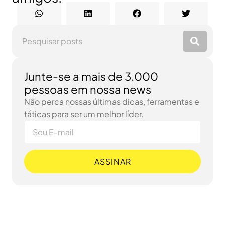
Junte-se a mais de 3.000
pessoas em nossa news
Não perca nossas últimas dicas, ferramentas e
táticas para ser um melhor líder.
ASSINAR