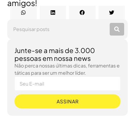
amigos!
Junte-se a mais de 3.000
pessoas em nossa news
Não perca nossas últimas dicas, ferramentas e
táticas para ser um melhor líder.
ASSINAR