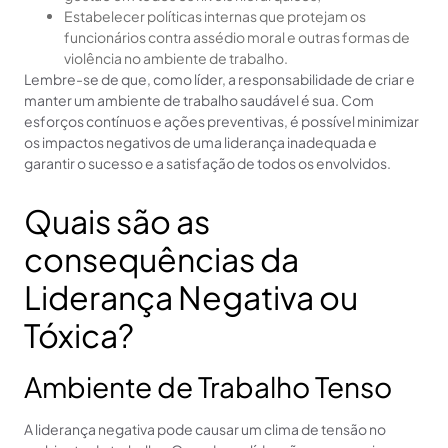
Estabelecer políticas internas que protejam os
funcionários contra assédio moral e outras formas de
violência no ambiente de trabalho.
Lembre-se de que, como líder, a responsabilidade de criar e
manter um ambiente de trabalho saudável é sua. Com
esforços contínuos e ações preventivas, é possível minimizar
os impactos negativos de uma liderança inadequada e
garantir o sucesso e a satisfação de todos os envolvidos.
Quais são as
consequências da
Liderança Negativa ou
Tóxica?
Ambiente de Trabalho Tenso
A liderança negativa pode causar um clima de tensão no