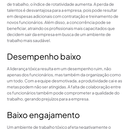
de trabalho, o índice de rotatividade aumenta. A perda de
talentos é desvantajosa para a empresa, pois pode resultar
em despesas adicionais com contratação e treinamento de
novos funcionários. Além disso, a concorrência pode se
beneficiar, atraindo os profissionais mais capacitados que
decidem sair da empresa em busca de um ambiente de
trabalho mais saudável.
Desempenho baixo
A liderança tóxica resulta em um desempenho ruim, não
apenas dos funcionários, mas também da organização como
um todo. Com a equipe desmotivada, a produtividade cai e as
metas podem não ser atingidas. A falta de colaboração entre
os funcionários também pode comprometer a qualidade do
trabalho, gerando prejuízos para a empresa.
Baixo engajamento
Um ambiente de trabalho tóxico afeta negativamente o