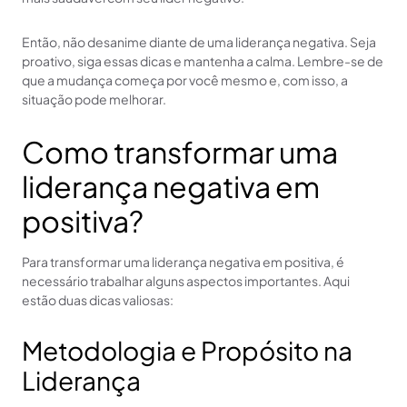
Então, não desanime diante de uma liderança negativa. Seja
proativo, siga essas dicas e mantenha a calma. Lembre-se de
que a mudança começa por você mesmo e, com isso, a
situação pode melhorar.
Como transformar uma
liderança negativa em
positiva?
Para transformar uma liderança negativa em positiva, é
necessário trabalhar alguns aspectos importantes. Aqui
estão duas dicas valiosas:
Metodologia e Propósito na
Liderança