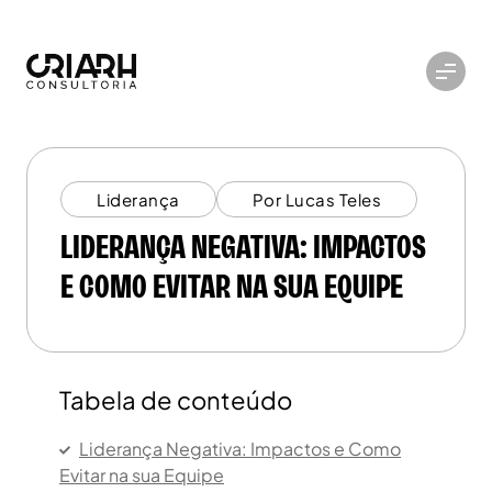
Liderança
Por Lucas Teles
LIDERANÇA NEGATIVA: IMPACTOS
E COMO EVITAR NA SUA EQUIPE
Tabela de conteúdo
Liderança Negativa: Impactos e Como
Evitar na sua Equipe