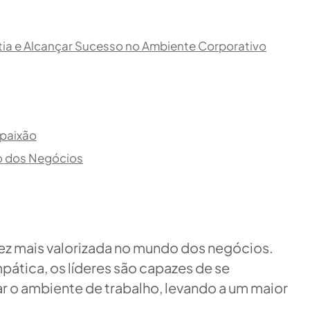
ia e Alcançar Sucesso no Ambiente Corporativo
mpaixão
o dos Negócios
ez mais valorizada no mundo dos negócios.
tica, os líderes são capazes de se
 o ambiente de trabalho, levando a um maior