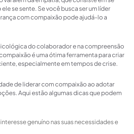
ele se sente. Se você busca ser um líder
iderança com compaixão pode ajudá-lo a
sicológica do colaborador e na compreensão
compaixão é uma ótima ferramenta para criar
ciente, especialmente em tempos de crise.
dade de liderar com compaixão ao adotar
moções. Aqui estão algumas dicas que podem
interesse genuíno nas suas necessidades e