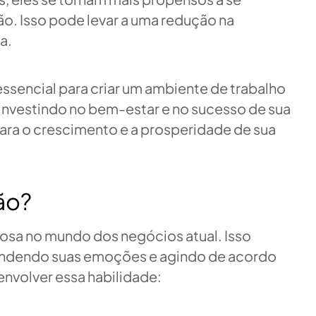
o. Isso pode levar a uma redução na
a.
ssencial para criar um ambiente de trabalho
á investindo no bem-estar e no sucesso de sua
ra o crescimento e a prosperidade de sua
ão?
osa no mundo dos negócios atual. Isso
tendendo suas emoções e agindo de acordo
envolver essa habilidade: