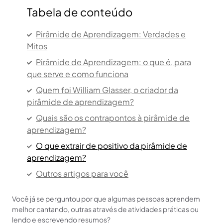
Tabela de conteúdo
Pirâmide de Aprendizagem: Verdades e
Mitos
Pirâmide de Aprendizagem: o que é, para
que serve e como funciona
Quem foi William Glasser, o criador da
pirâmide de aprendizagem?
Quais são os contrapontos à pirâmide de
aprendizagem?
O que extrair de positivo da pirâmide de
aprendizagem?
Outros artigos para você
Você já se perguntou por que algumas pessoas aprendem
melhor cantando, outras através de atividades práticas ou
lendo e escrevendo resumos?