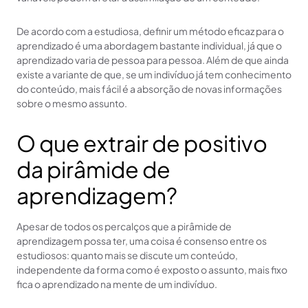
De acordo com a estudiosa, definir um método eficaz para o
aprendizado é uma abordagem bastante individual, já que o
aprendizado varia de pessoa para pessoa. Além de que ainda
existe a variante de que, se um indivíduo já tem conhecimento
do conteúdo, mais fácil é a absorção de novas informações
sobre o mesmo assunto.
O que extrair de positivo
da pirâmide de
aprendizagem?
Apesar de todos os percalços que a pirâmide de
aprendizagem possa ter, uma coisa é consenso entre os
estudiosos: quanto mais se discute um conteúdo,
independente da forma como é exposto o assunto, mais fixo
fica o aprendizado na mente de um indivíduo.