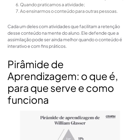
Quando praticamos a atividade;
Ao ensinarmos o conteúdo para outras pessoas.
Cada um deles com atividades que facilitam a retenção
desse conteúdo na mente do aluno. Ele defende que a
assimilação pode ser ainda melhor quando o conteúdo é
interativo e com fins práticos.
Pirâmide de
Aprendizagem: o que é,
para que serve e como
funciona