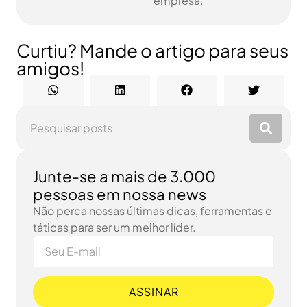
empresa.
Curtiu? Mande o artigo para seus
amigos!
Junte-se a mais de 3.000
pessoas em nossa news
Não perca nossas últimas dicas, ferramentas e
táticas para ser um melhor líder.
ASSINAR