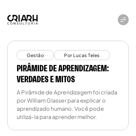
Gestão
Por Lucas Teles
PIRÂMIDE DE APRENDIZAGEM:
VERDADES E MITOS
A Pirâmide de Aprendizagem foi criada
por William Glasser para explicar o
aprendizado humano. Você pode
utilizá-la para aprender melhor.