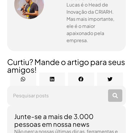
Lucas é o Head de
Inovação da CRIARH.
Mas mais importante,
ele é o maior
apaixonado pela
empresa.
Curtiu? Mande o artigo para seus
amigos!
Junte-se a mais de 3.000
pessoas em nossa news
Não perca nossas últimas dicas, ferramentas e