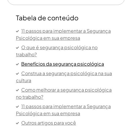
Tabela de conteúdo
11 passos para implementar a Segurança
Psicológica em sua empresa
O que é segurança psicológica no
trabalho?
Benefícios da segurança psicológica
Construa a segurança psicológica na sua
cultura
Como melhorar a segurança psicológica
no trabalho?
11 passos para implementar a Segurança
Psicológica em sua empresa
Outros artigos para você