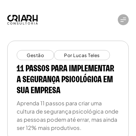
Gestão
Por Lucas Teles
11 PASSOS PARA IMPLEMENTAR
A SEGURANÇA PSICOLÓGICA EM
SUA EMPRESA
Aprenda 11 passos para criar uma
cultura de segurança psicológica onde
as pessoas podem até errar, mas ainda
ser 12% mais produtivos.