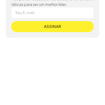
táticas para ser um melhor líder.
ASSINAR