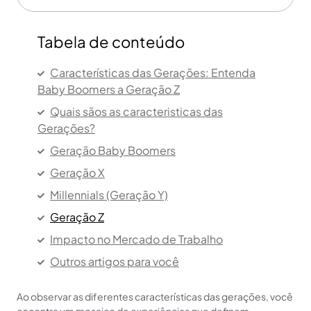
Tabela de conteúdo
Características das Gerações: Entenda
Baby Boomers a Geração Z
Quais sãos as caracteristicas das
Gerações?
Geração Baby Boomers
Geração X
Millennials (Geração Y)
Geração Z
Impacto no Mercado de Trabalho
Outros artigos para você
Ao observar as diferentes características das gerações, você