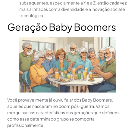
subsequentes, especialmente a Y e a Z, estão cada vez
mais alinhadas com a diversidade e a inovação social e
tecnológica.
Geração Baby Boomers
Você provavelmente já ouviu falar dos Baby Boomers,
aqueles que nasceram no boom pós-guerra. Vamos
mergulhar nas características das gerações que definem
como esse determinado grupo se comporta
profissionalmente.