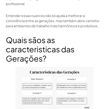
profissional.
Entender essas nuances não só ajuda a melhorar a
convivência entre as gerações, mas também abre caminho
para ambientes de trabalho mais harmônicos e produtivos.
Quais sãos as
caracteristicas das
Gerações?