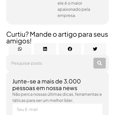
ele é o maior
apaixonado pela
empresa.
Curtiu? Mande o artigo para seus
amigos!
Junte-se a mais de 3.000
pessoas em nossa news
Não perca nossas últimas dicas, ferramentas e
táticas para ser um melhor líder.