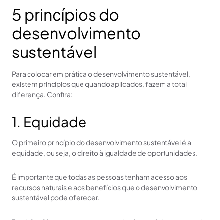
5 princípios do
desenvolvimento
sustentável
Para colocar em prática o desenvolvimento sustentável,
existem princípios que quando aplicados, fazem a total
diferença. Confira:
1. Equidade
O primeiro princípio do desenvolvimento sustentável é a
equidade, ou seja, o direito à igualdade de oportunidades.
É importante que todas as pessoas tenham acesso aos
recursos naturais e aos benefícios que o desenvolvimento
sustentável pode oferecer.