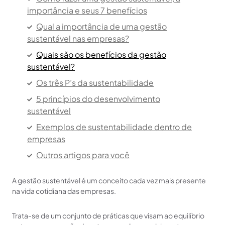
importância e seus 7 benefícios
Qual a importância de uma gestão
sustentável nas empresas?
Quais são os benefícios da gestão
sustentável?
Os três P’s da sustentabilidade
5 princípios do desenvolvimento
sustentável
Exemplos de sustentabilidade dentro de
empresas
Outros artigos para você
A gestão sustentável é um conceito cada vez mais presente
na vida cotidiana das empresas.
Trata-se de um conjunto de práticas que visam ao equilíbrio