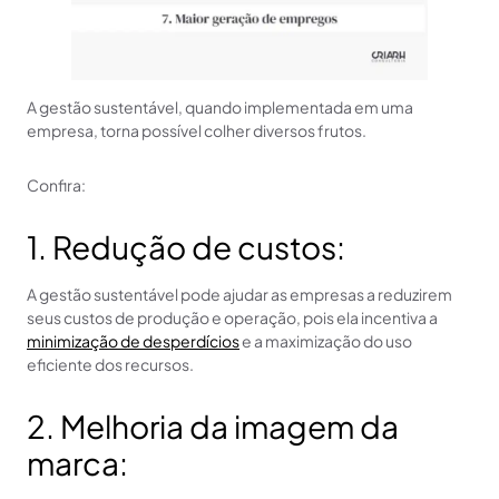
A gestão sustentável, quando implementada em uma
empresa, torna possível colher diversos frutos.
Confira:
1. Redução de custos:
A gestão sustentável pode ajudar as empresas a reduzirem
seus custos de produção e operação, pois ela incentiva a
minimização de desperdícios
e a maximização do uso
eficiente dos recursos.
2. Melhoria da imagem da
marca: