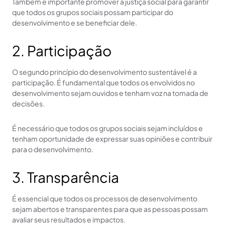
Também é importante promover a justiça social para garantir
que todos os grupos sociais possam participar do
desenvolvimento e se beneficiar dele.
2. Participação
O segundo princípio do desenvolvimento sustentável é a
participação. É fundamental que todos os envolvidos no
desenvolvimento sejam ouvidos e tenham voz na tomada de
decisões.
É necessário que todos os grupos sociais sejam incluídos e
tenham oportunidade de expressar suas opiniões e contribuir
para o desenvolvimento.
3. Transparência
É essencial que todos os processos de desenvolvimento
sejam abertos e transparentes para que as pessoas possam
avaliar seus resultados e impactos.