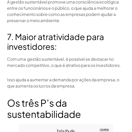
A gestão sustentável promove uma consciência ecológica
entre os funcionários e o público, o que ajuda a melhorar o
conhecimento sobre como as empresas podem ajudar a
preservar o meio ambiente.
7. Maior atratividade para
investidores:
Com uma gestão sustentável, é possível se destacar no
mercado competitivo, o que é atrativo para os investidores.
Isso ajuda a aumentar a demanda por ações da empresa, o
que aumenta os lucros da empresa.
Os três P’s da
sustentabilidade