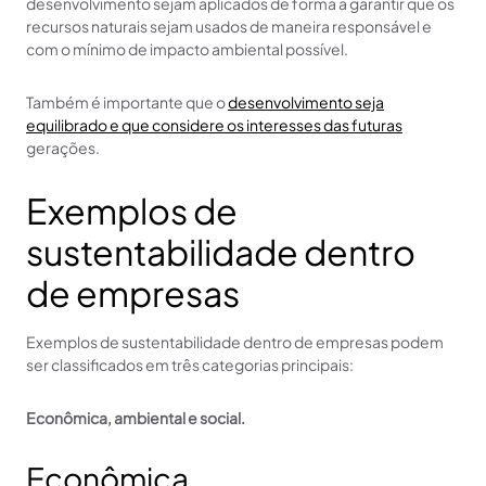
desenvolvimento sejam aplicados de forma a garantir que os
recursos naturais sejam usados de maneira responsável e
com o mínimo de impacto ambiental possível.
Também é importante que o
desenvolvimento seja
equilibrado e que considere os interesses das futuras
gerações.
Exemplos de
sustentabilidade dentro
de empresas
Exemplos de sustentabilidade dentro de empresas podem
ser classificados em três categorias principais:
Econômica, ambiental e social.
Econômica