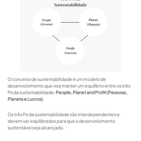
O conceito de sustentabilidade é um modelo de
desenvolvimento que visa manter um equilíbrio entre os três
Ps da sustentabilidade:
People, Planet and Profit (Pessoas,
Planeta e Lucros).
Os três Ps da sustentabilidade são interdependentes e
devem ser equilibrados para que o desenvolvimento
sustentável seja alcançado.