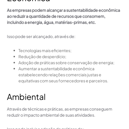
As empresas podem alcançar a sustentabilidade econômica
ao reduzir a quantidade de recursos que consomem,
incluindo a energia, água, matérias-primas, etc.
Isso pode ser alcançado, através de:
Tecnologias mais eficientes;
Redução de desperdício;
Adoção de práticas sobre conservação de energia;
Aumentar a sustentabilidade econômica
estabelecendo relações comerciais justas e
equitativas com seus fornecedores e parceiros.
Ambiental
Através de técnicas e práticas, as empresas conseguem
reduzir o impacto ambiental de suas atividades.