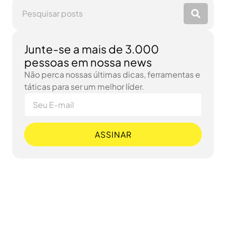
Junte-se a mais de 3.000
pessoas em nossa news
Não perca nossas últimas dicas, ferramentas e
táticas para ser um melhor líder.
ASSINAR