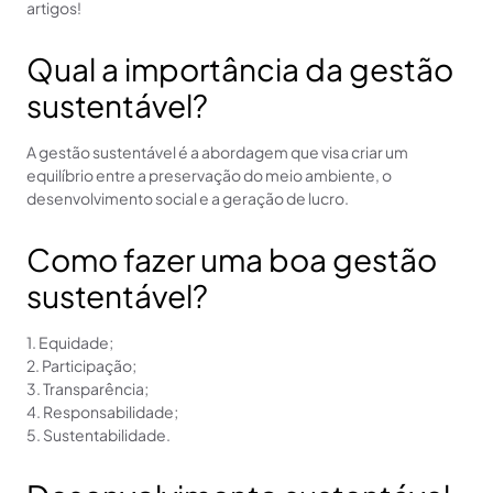
artigos!
Qual a importância da gestão
sustentável?
A gestão sustentável é a abordagem que visa criar um
equilíbrio entre a preservação do meio ambiente, o
desenvolvimento social e a geração de lucro.
Como fazer uma boa gestão
sustentável?
1. Equidade;
2. Participação;
3. Transparência;
4. Responsabilidade;
5. Sustentabilidade.