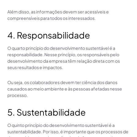
Além disso, as informações devem ser acessíveis e
compreensíveis para todos os interessados.
4. Responsabilidade
O quarto princípio do desenvolvimento sustentável é a
responsabilidade. Nesse princípio, os responsáveis pelo
desenvolvimento da empresa têm relação direta com os
seus resultados e impactos.
Ou seja, os colaboradores devem ter ciência dos danos
causados ao meio ambiente e às pessoas afetadas nesse
processo.
5. Sustentabilidade
O quinto princípio do desenvolvimento sustentável é a
sustentabilidade. Por isso, é importante que os processos de