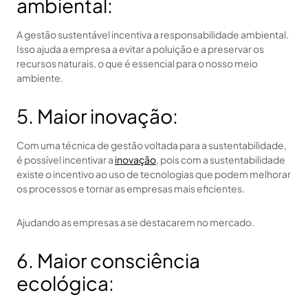
ambiental:
A gestão sustentável incentiva a responsabilidade ambiental.
Isso ajuda a empresa a evitar a poluição e a preservar os
recursos naturais, o que é essencial para o nosso meio
ambiente.
5. Maior inovação:
Com uma técnica de gestão voltada para a sustentabilidade,
é possível incentivar a
inovação
, pois com a sustentabilidade
existe o incentivo ao uso de tecnologias que podem melhorar
os processos e tornar as empresas mais eficientes.
Ajudando as empresas a se destacarem no mercado.
6. Maior consciência
ecológica: