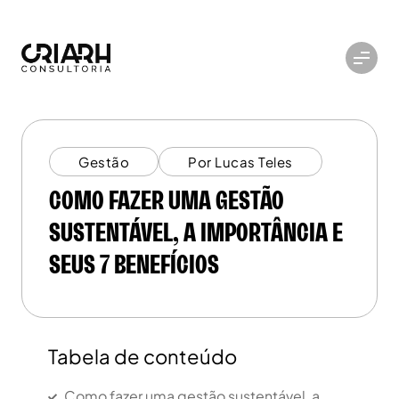
Gestão
Por Lucas Teles
COMO FAZER UMA GESTÃO
SUSTENTÁVEL, A IMPORTÂNCIA E
SEUS 7 BENEFÍCIOS
Tabela de conteúdo
Como fazer uma gestão sustentável, a