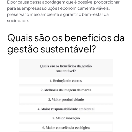
É por causa dessa abordagem que é possível proporcionar
para as empresas soluções economicamente viáveis,
preservar o meio ambiente e garantir o bem-estar da
sociedade.
Quais são os benefícios da
gestão sustentável?