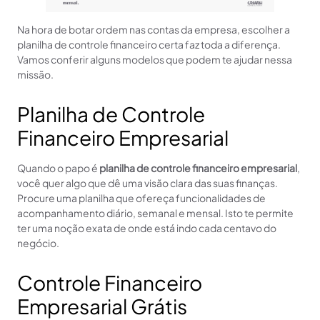
Na hora de botar ordem nas contas da empresa, escolher a
planilha de controle financeiro certa faz toda a diferença.
Vamos conferir alguns modelos que podem te ajudar nessa
missão.
Planilha de Controle
Financeiro Empresarial
Quando o papo é
planilha de controle financeiro empresarial
,
você quer algo que dê uma visão clara das suas finanças.
Procure uma planilha que ofereça funcionalidades de
acompanhamento diário, semanal e mensal. Isto te permite
ter uma noção exata de onde está indo cada centavo do
negócio.
Controle Financeiro
Empresarial Grátis