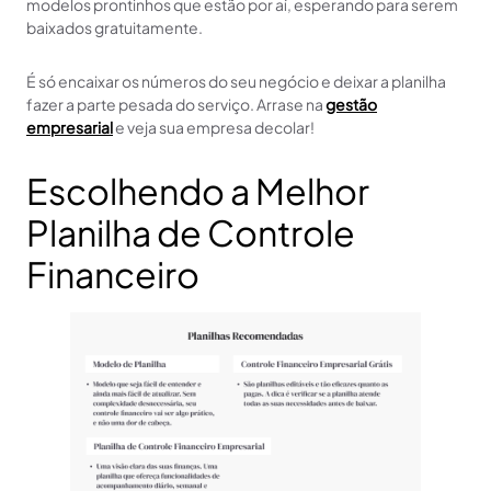
modelos prontinhos que estão por aí, esperando para serem
baixados gratuitamente.
É só encaixar os números do seu negócio e deixar a planilha
fazer a parte pesada do serviço. Arrase na
gestão
empresarial
e veja sua empresa decolar!
Escolhendo a Melhor
Planilha de Controle
Financeiro