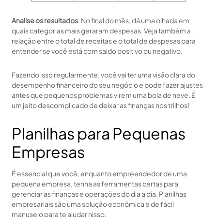
Analise os resultados
: No final do mês, dá uma olhada em
quais categorias mais geraram despesas. Veja também a
relação entre o total de receitas e o total de despesas para
entender se você está com saldo positivo ou negativo.
Fazendo isso regularmente, você vai ter uma visão clara do
desempenho financeiro do seu negócio e pode fazer ajustes
antes que pequenos problemas virem uma bola de neve. É
um jeito descomplicado de deixar as finanças nos trilhos!
Planilhas para Pequenas
Empresas
É essencial que você, enquanto empreendedor de uma
pequena empresa, tenha as ferramentas certas para
gerenciar as finanças e operações do dia a dia. Planilhas
empresariais são uma solução econômica e de fácil
manuseio para te ajudar nisso.