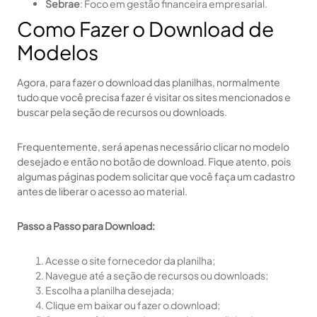
Sebrae
: Foco em gestão financeira empresarial.
Como Fazer o Download de
Modelos
Agora, para fazer o download das planilhas, normalmente
tudo que você precisa fazer é visitar os sites mencionados e
buscar pela seção de recursos ou downloads.
Frequentemente, será apenas necessário clicar no modelo
desejado e então no botão de download. Fique atento, pois
algumas páginas podem solicitar que você faça um cadastro
antes de liberar o acesso ao material.
Passo a Passo para Download:
Acesse o site fornecedor da planilha;
Navegue até a seção de recursos ou downloads;
Escolha a planilha desejada;
Clique em baixar ou fazer o download;