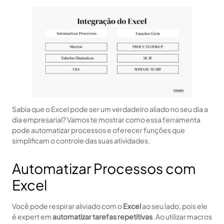
Sabia que o Excel pode ser um verdadeiro aliado no seu dia a
dia empresarial? Vamos te mostrar como essa ferramenta
pode automatizar processos e oferecer funções que
simplificam o controle das suas atividades.
Automatizar Processos com
Excel
Você pode respirar aliviado com o
Excel
ao seu lado, pois ele
é expert em
automatizar tarefas repetitivas
. Ao utilizar macros