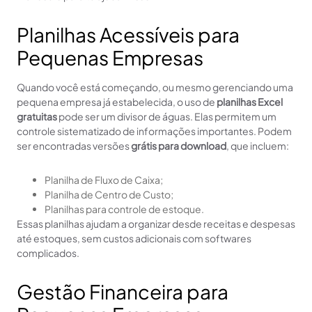
Planilhas Acessíveis para
Pequenas Empresas
Quando você está começando, ou mesmo gerenciando uma
pequena empresa já estabelecida, o uso de
planilhas Excel
gratuitas
pode ser um divisor de águas. Elas permitem um
controle sistematizado de informações importantes. Podem
ser encontradas versões
grátis para download
, que incluem:
Planilha de Fluxo de Caixa;
Planilha de Centro de Custo;
Planilhas para controle de estoque.
Essas planilhas ajudam a organizar desde receitas e despesas
até estoques, sem custos adicionais com softwares
complicados.
Gestão Financeira para