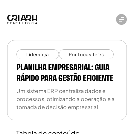
Liderança
Por Lucas Teles
PLANILHA EMPRESARIAL: GUIA
RÁPIDO PARA GESTÃO EFICIENTE
Um sistema ERP centraliza dados e
processos, otimizando a operação e a
tomada de decisão empresarial.
Tabela de conteúdo