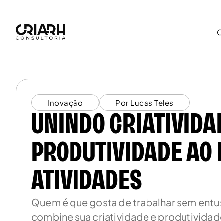
Inovação
Por Lucas Teles
UNINDO CRIATIVIDA
PRODUTIVIDADE AO
ATIVIDADES
Quem é que gosta de trabalhar sem entusi
combine sua criatividade e produtividad